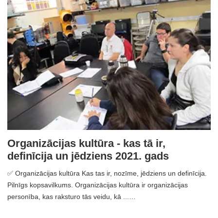
Organizācijas kultūra - kas tā ir,
definīcija un jēdziens 2021. gads
✅ Organizācijas kultūra Kas tas ir, nozīme, jēdziens un definīcija.
Pilnīgs kopsavilkums. Organizācijas kultūra ir organizācijas
personība, kas raksturo tās veidu, kā ...…