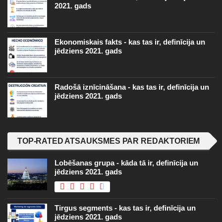
2021. gads
Ekonomiskais fakts - kas tas ir, definīcija un
jēdziens 2021. gads
Radošā iznīcināšana - kas tas ir, definīcija un
jēdziens 2021. gads
TOP-RATED ATSAUKSMES PAR REDAKTORIEM
Lobēšanas grupa - kāda tā ir, definīcija un
jēdziens 2021. gads
Tirgus segments - kas tas ir, definīcija un
jēdziens 2021. gads