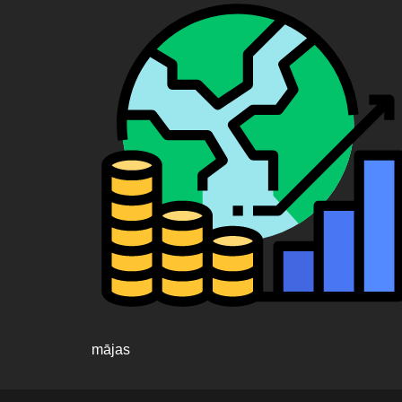
mājas