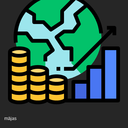
mājas